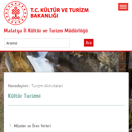
Malatya İl Kültür ve Turizm Müdürlüğü
Ara
Neredeyim :
Turizm Aktiviteleri
Kültür Turizmi
Müzeler ve Ören Yerleri